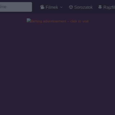
Filmek
Sorozatok
Rajzfi