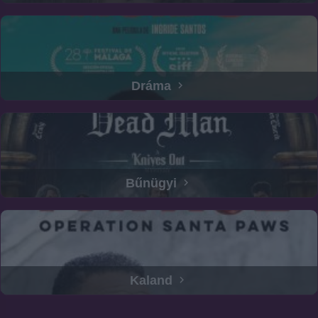
Dráma
Bűnügyi
Kaland