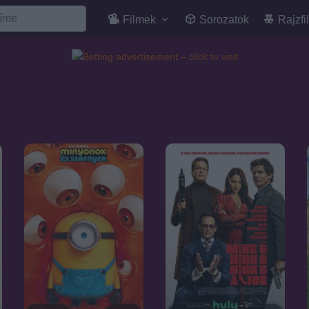
Filmek
Sorozatok
Rajzfi