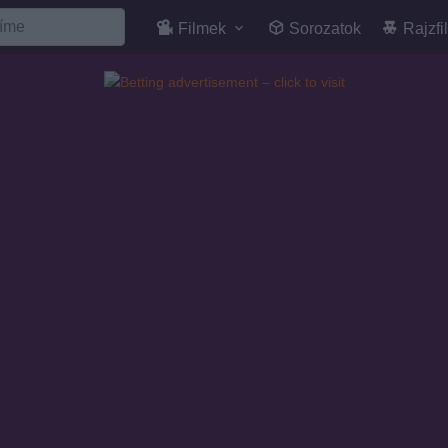
Filmek
Sorozatok
Rajzfi