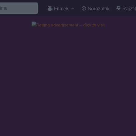
Filmek
Sorozatok
Rajzfi