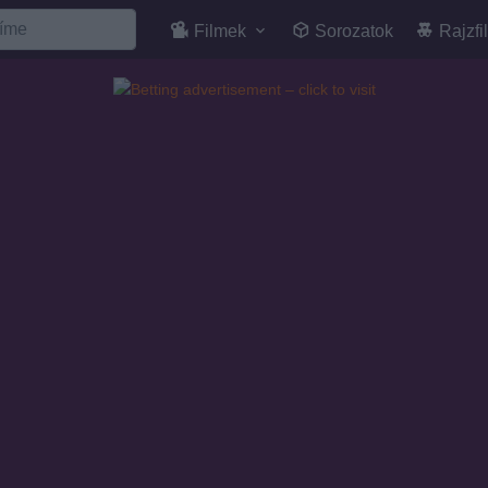
Filmek
Sorozatok
Rajzfi