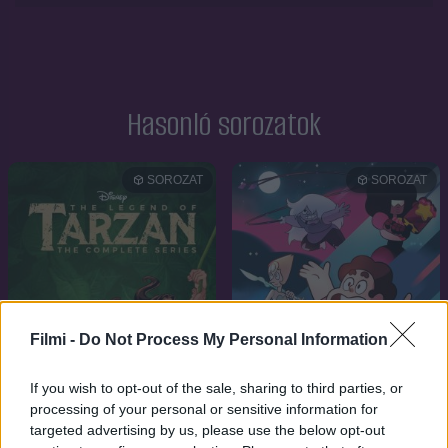
Hasonló sorozatok
SOROZAT
SOROZAT
Filmi -
Do Not Process My Personal Information
If you wish to opt-out of the sale, sharing to third parties, or
processing of your personal or sensitive information for
targeted advertising by us, please use the below opt-out