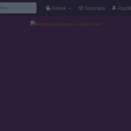
Filmek
Sorozatok
Rajzfi