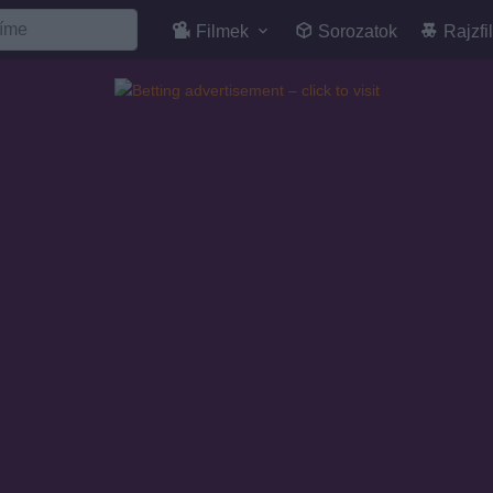
Filmek
Sorozatok
Rajzfi