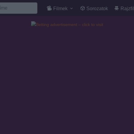
Filmek
Sorozatok
Rajzfi