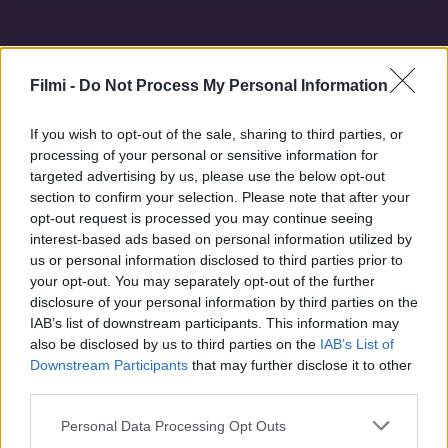
Filmi -
Do Not Process My Personal Information
Hasonló sorozatok
If you wish to opt-out of the sale, sharing to third parties, or
processing of your personal or sensitive information for
targeted advertising by us, please use the below opt-out
SOROZAT
SOROZAT
section to confirm your selection. Please note that after your
opt-out request is processed you may continue seeing
interest-based ads based on personal information utilized by
us or personal information disclosed to third parties prior to
your opt-out. You may separately opt-out of the further
disclosure of your personal information by third parties on the
IAB’s list of downstream participants. This information may
also be disclosed by us to third parties on the
IAB’s List of
Downstream Participants
that may further disclose it to other
third parties.
Personal Data Processing Opt Outs