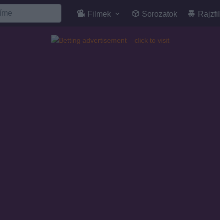
Filmek
Sorozatok
Rajzfi