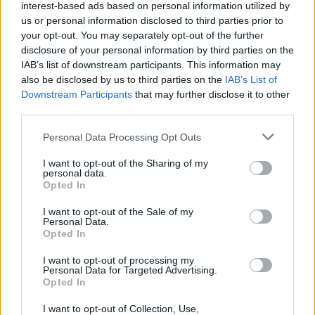
interest-based ads based on personal information utilized by
us or personal information disclosed to third parties prior to
your opt-out. You may separately opt-out of the further
disclosure of your personal information by third parties on the
IAB’s list of downstream participants. This information may
also be disclosed by us to third parties on the
IAB’s List of
Downstream Participants
that may further disclose it to other
7.1
7.1
2015
2015
third parties.
Hamupipőke (2015)
Carol
Personal Data Processing Opt Outs
I want to opt-out of the Sharing of my
personal data.
Opted In
I want to opt-out of the Sale of my
Personal Data.
Opted In
I want to opt-out of processing my
Personal Data for Targeted Advertising.
Opted In
I want to opt-out of Collection, Use,