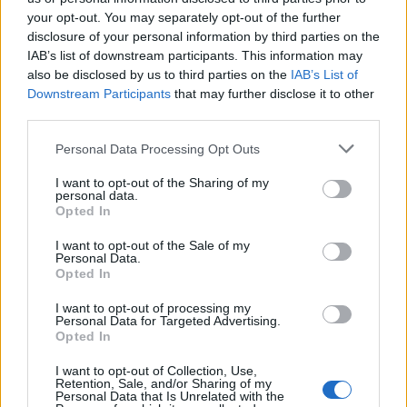
your opt-out. You may separately opt-out of the further
disclosure of your personal information by third parties on the
IAB’s list of downstream participants. This information may
also be disclosed by us to third parties on the
IAB’s List of
Downstream Participants
that may further disclose it to other
third parties.
Personal Data Processing Opt Outs
I want to opt-out of the Sharing of my
personal data.
Opted In
I want to opt-out of the Sale of my
7.1
2017
Personal Data.
7.2
2013
Opted In
A kokain úrnője
Szemfényvesztők 1
I want to opt-out of processing my
Personal Data for Targeted Advertising.
Opted In
I want to opt-out of Collection, Use,
Retention, Sale, and/or Sharing of my
Personal Data that Is Unrelated with the