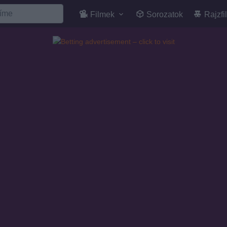
Filmek
Sorozatok
Rajzfi