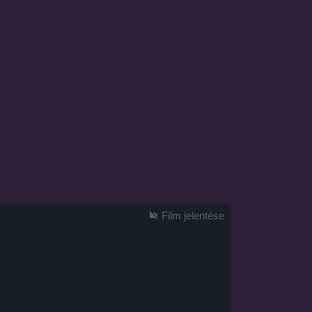
Film jelentése