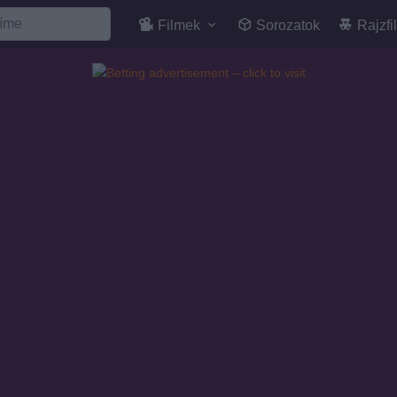
Filmek
Sorozatok
Rajzfi