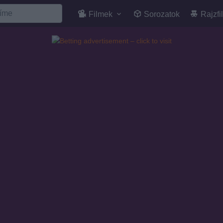
Filmek
Sorozatok
Rajzfi