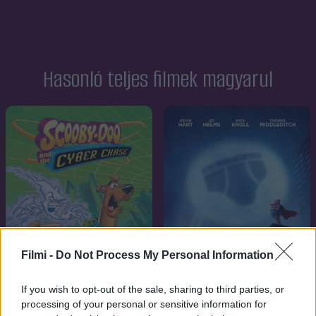
Hasonló teljes filmek magyarul
Filmi -
Do Not Process My Personal Information
If you wish to opt-out of the sale, sharing to third parties, or
processing of your personal or sensitive information for
7.1
7.1
2001
2017