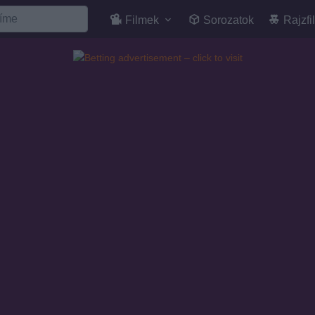
Filmek
Sorozatok
Rajzfi