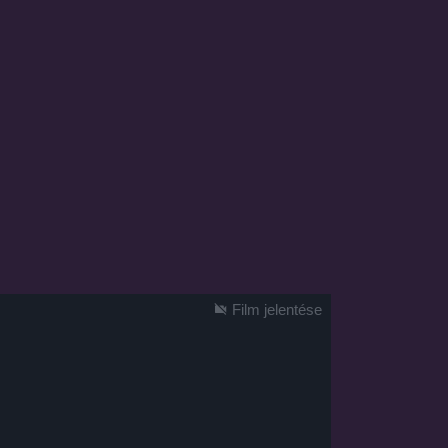
Film jelentése