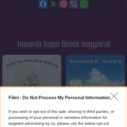
Facebook
X
Pinterest
Viber
WhatsApp
Hasonló teljes filmek magyarul
Filmi -
Do Not Process My Personal Information
If you wish to opt-out of the sale, sharing to third parties, or
processing of your personal or sensitive information for
targeted advertising by us, please use the below opt-out