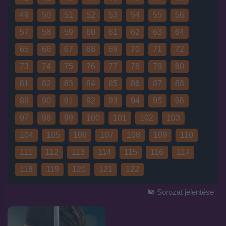
49
50
51
52
53
54
55
56
57
58
59
60
61
62
63
64
65
66
67
68
69
70
71
72
73
74
75
76
77
78
79
80
81
82
83
84
85
86
87
88
89
90
91
92
93
94
95
96
97
98
99
100
101
102
103
104
105
106
107
108
109
110
111
112
113
114
115
116
117
118
119
120
121
122
Sorozat jelentése