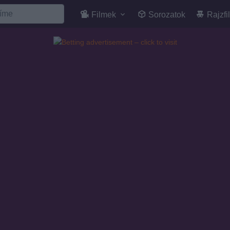
Filmek
Sorozatok
Rajzfi