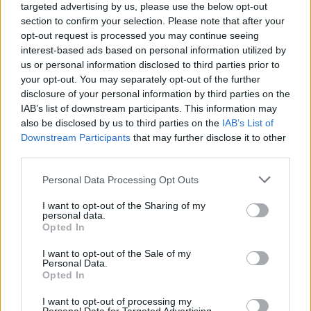
targeted advertising by us, please use the below opt-out
section to confirm your selection. Please note that after your
opt-out request is processed you may continue seeing
interest-based ads based on personal information utilized by
us or personal information disclosed to third parties prior to
your opt-out. You may separately opt-out of the further
disclosure of your personal information by third parties on the
IAB’s list of downstream participants. This information may
also be disclosed by us to third parties on the
IAB’s List of
Downstream Participants
that may further disclose it to other
third parties.
Personal Data Processing Opt Outs
7.1
6.2
2017
2015
I want to opt-out of the Sharing of my
Megjött apuci! 2
Megjött Apuci
personal data.
Opted In
I want to opt-out of the Sale of my
Personal Data.
Opted In
I want to opt-out of processing my