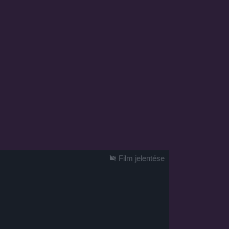
Film jelentése