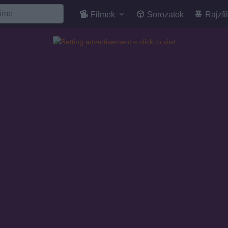
Filmek
Sorozatok
Rajzfi