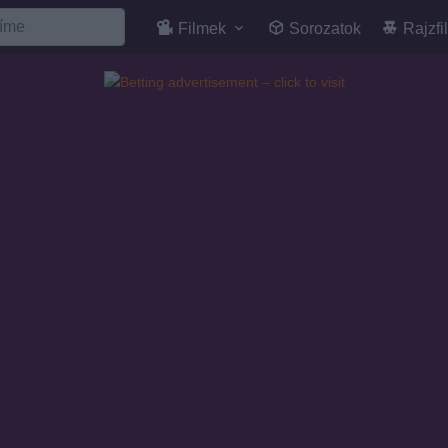
Filmek
Sorozatok
Rajzfi