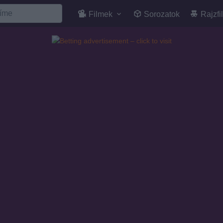
Filmek
Sorozatok
Rajzfi