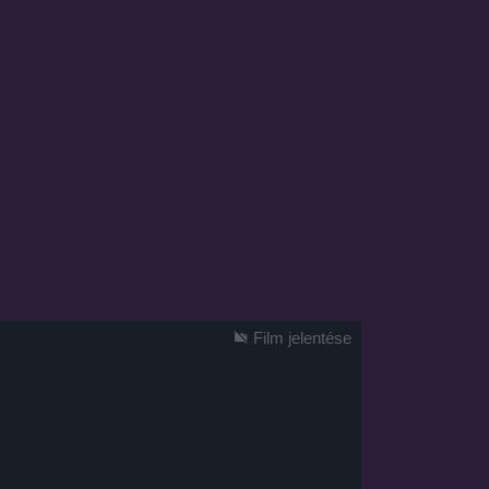
Film jelentése