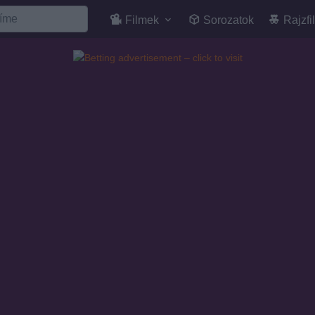
Filmek
Sorozatok
Rajzfi