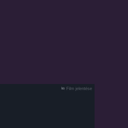
Film jelentése