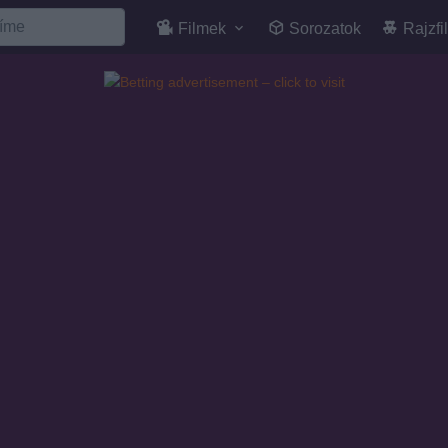
Filmek
Sorozatok
Rajzfi