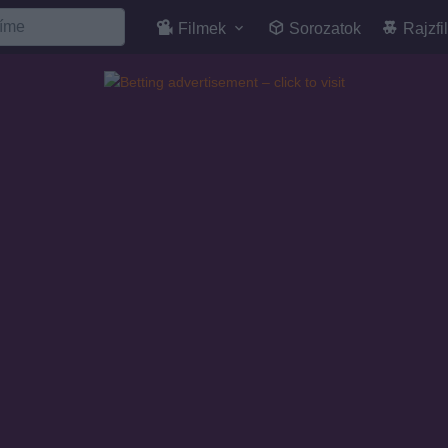
Filmek
Sorozatok
Rajzfi