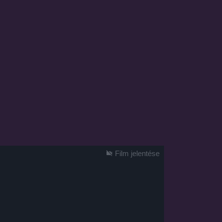
Film jelentése