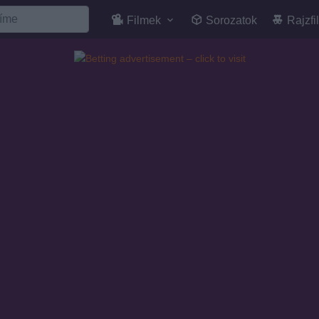
Filmek
Sorozatok
Rajzfi