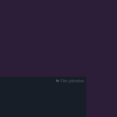
Film jelentése