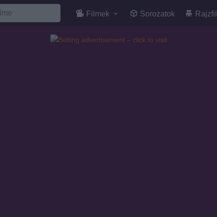
Filmek
Sorozatok
Rajzfi