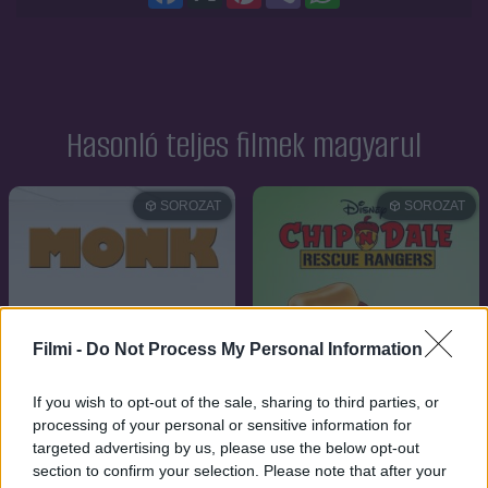
Hasonló teljes filmek magyarul
SOROZAT
SOROZAT
Filmi -
Do Not Process My Personal Information
If you wish to opt-out of the sale, sharing to third parties, or
processing of your personal or sensitive information for
targeted advertising by us, please use the below opt-out
section to confirm your selection. Please note that after your