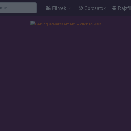
Filmek
Sorozatok
Rajzfi