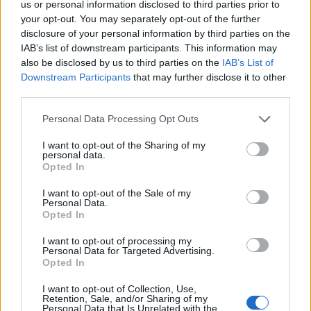
us or personal information disclosed to third parties prior to
your opt-out. You may separately opt-out of the further
disclosure of your personal information by third parties on the
IAB’s list of downstream participants. This information may
also be disclosed by us to third parties on the
IAB’s List of
Downstream Participants
that may further disclose it to other
third parties.
Personal Data Processing Opt Outs
I want to opt-out of the Sharing of my
personal data.
Opted In
7.1
2017
I want to opt-out of the Sale of my
7.1
2016
Adelmanék titka
Personal Data.
Opted In
Alibi.com
I want to opt-out of processing my
Personal Data for Targeted Advertising.
Opted In
I want to opt-out of Collection, Use,
Retention, Sale, and/or Sharing of my
Personal Data that Is Unrelated with the