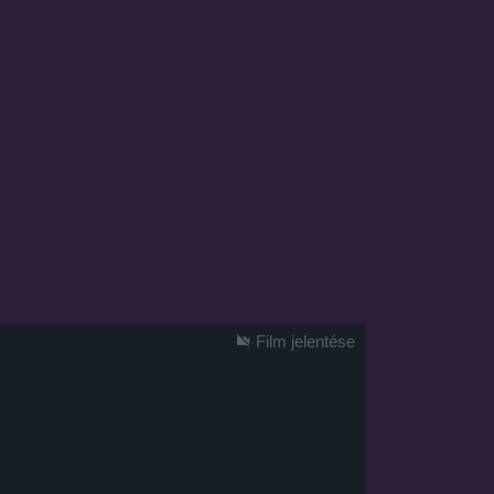
Film jelentése