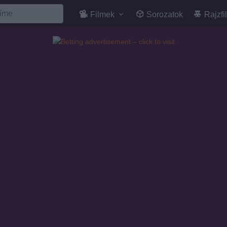
Filmek
Sorozatok
Rajzfi