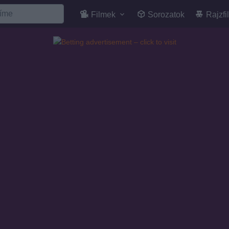
Filmek
Sorozatok
Rajzfi