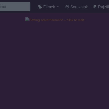
Filmek
Sorozatok
Rajzfi