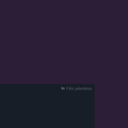
Film jelentése