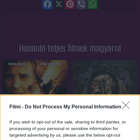
Facebook
X
Pinterest
Viber
WhatsApp
Hasonló teljes filmek magyarul
Filmi -
Do Not Process My Personal Information
If you wish to opt-out of the sale, sharing to third parties, or
processing of your personal or sensitive information for
targeted advertising by us, please use the below opt-out