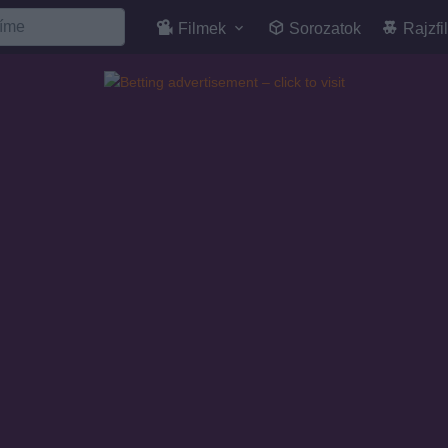
Filmek
Sorozatok
Rajzfi