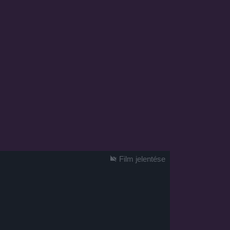
Film jelentése