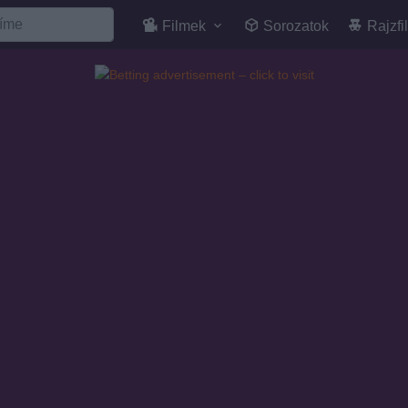
Filmek
Sorozatok
Rajzfi