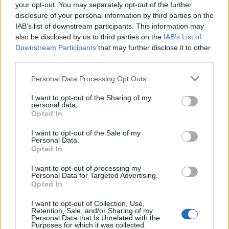
your opt-out. You may separately opt-out of the further
disclosure of your personal information by third parties on the
IAB’s list of downstream participants. This information may
also be disclosed by us to third parties on the
IAB’s List of
Downstream Participants
that may further disclose it to other
third parties.
Personal Data Processing Opt Outs
I want to opt-out of the Sharing of my
personal data.
Opted In
7.1
7.1
2022
1997
I want to opt-out of the Sale of my
Gátlástalan örökösök
Mr. Balhé
Personal Data.
Opted In
I want to opt-out of processing my
Personal Data for Targeted Advertising.
Opted In
I want to opt-out of Collection, Use,
Retention, Sale, and/or Sharing of my
Personal Data that Is Unrelated with the
Purposes for which it was collected.