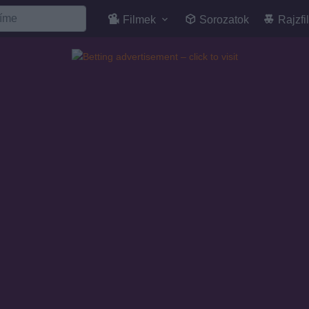
Filmek
Sorozatok
Rajzfi