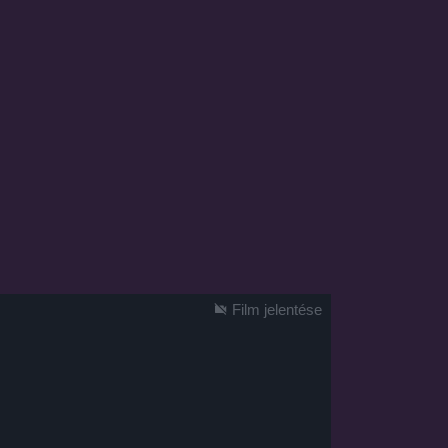
Film jelentése