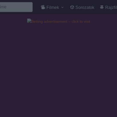
Filmek
Sorozatok
Rajzfi