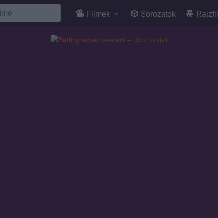
Filmek
Sorozatok
Rajzfi