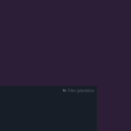
Film jelentése