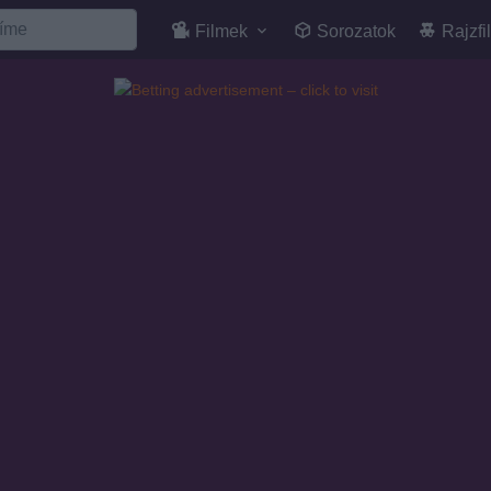
Filmek
Sorozatok
Rajzfi