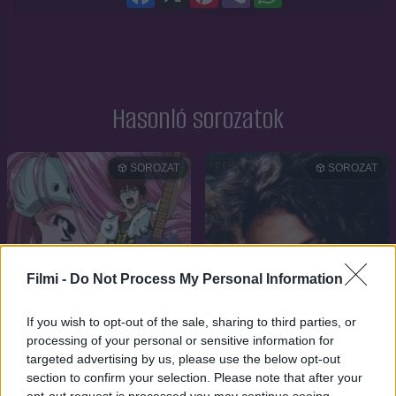
Hasonló sorozatok
SOROZAT
SOROZAT
Filmi -
Do Not Process My Personal Information
If you wish to opt-out of the sale, sharing to third parties, or
processing of your personal or sensitive information for
targeted advertising by us, please use the below opt-out
section to confirm your selection. Please note that after your