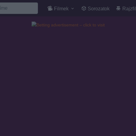
Filmek
Sorozatok
Rajzfi