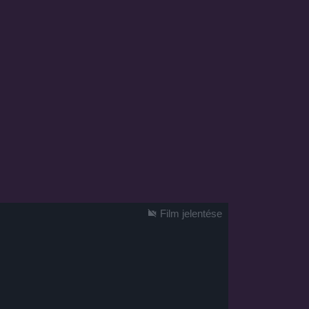
Film jelentése