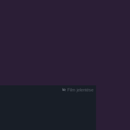
Film jelentése