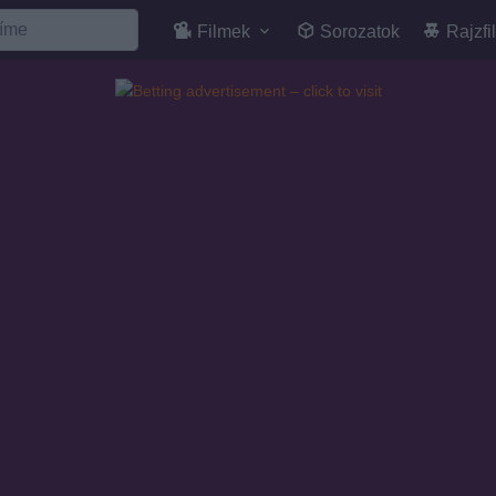
Filmek
Sorozatok
Rajzfi