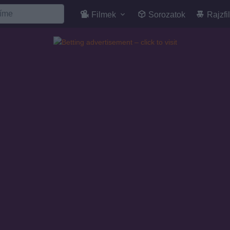
Filmek
Sorozatok
Rajzfi