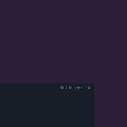
Film jelentése