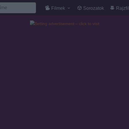
Filmek
Sorozatok
Rajzfi